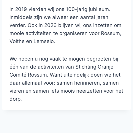
In 2019 vierden wij ons 100-jarig jubileum.
Inmiddels zijn we alweer een aantal jaren
verder. Ook in 2026 blijven wij ons inzetten om
mooie activiteiten te organiseren voor Rossum,
Volthe en Lemselo.
We hopen u nog vaak te mogen begroeten bij
één van de activiteiten van Stichting Oranje
Comité Rossum. Want uiteindelijk doen we het
daar allemaal voor: samen herinneren, samen
vieren en samen iets moois neerzetten voor het
dorp.