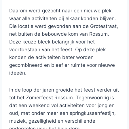
Daarom werd gezocht naar een nieuwe plek
waar alle activiteiten bij elkaar konden blijven.
Die locatie werd gevonden aan de Grotestraat,
net buiten de bebouwde kom van Rossum.
Deze keuze bleek belangrijk voor het
voortbestaan van het feest. Op deze plek
konden de activiteiten beter worden
gecombineerd en bleef er ruimte voor nieuwe
ideeën.
In de loop der jaren groeide het feest verder uit
tot het Zomerfeest Rossum. Tegenwoordig is
dat een weekend vol activiteiten voor jong en
oud, met onder meer een springkussenfestijn,
muziek, gezelligheid en verschillende
onderdelen voor het hele dorp.