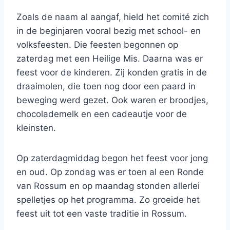
Zoals de naam al aangaf, hield het comité zich
in de beginjaren vooral bezig met school- en
volksfeesten. Die feesten begonnen op
zaterdag met een Heilige Mis. Daarna was er
feest voor de kinderen. Zij konden gratis in de
draaimolen, die toen nog door een paard in
beweging werd gezet. Ook waren er broodjes,
chocolademelk en een cadeautje voor de
kleinsten.
Op zaterdagmiddag begon het feest voor jong
en oud. Op zondag was er toen al een Ronde
van Rossum en op maandag stonden allerlei
spelletjes op het programma. Zo groeide het
feest uit tot een vaste traditie in Rossum.