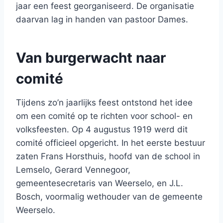
jaar een feest georganiseerd. De organisatie
daarvan lag in handen van pastoor Dames.
Van burgerwacht naar
comité
Tijdens zo’n jaarlijks feest ontstond het idee
om een comité op te richten voor school- en
volksfeesten. Op 4 augustus 1919 werd dit
comité officieel opgericht. In het eerste bestuur
zaten Frans Horsthuis, hoofd van de school in
Lemselo, Gerard Vennegoor,
gemeentesecretaris van Weerselo, en J.L.
Bosch, voormalig wethouder van de gemeente
Weerselo.