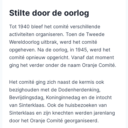
Stilte door de oorlog
Tot 1940 bleef het comité verschillende
activiteiten organiseren. Toen de Tweede
Wereldoorlog uitbrak, werd het comité
opgeheven. Na de oorlog, in 1945, werd het
comité opnieuw opgericht. Vanaf dat moment
ging het verder onder de naam Oranje Comité.
Het comité ging zich naast de kermis ook
bezighouden met de Dodenherdenking,
Bevrijdingsdag, Koninginnedag en de intocht
van Sinterklaas. Ook de huisbezoeken van
Sinterklaas en zijn knechten werden jarenlang
door het Oranje Comité georganiseerd.