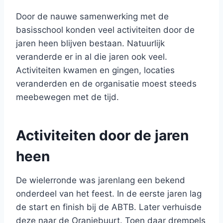
Door de nauwe samenwerking met de
basisschool konden veel activiteiten door de
jaren heen blijven bestaan. Natuurlijk
veranderde er in al die jaren ook veel.
Activiteiten kwamen en gingen, locaties
veranderden en de organisatie moest steeds
meebewegen met de tijd.
Activiteiten door de jaren
heen
De wielerronde was jarenlang een bekend
onderdeel van het feest. In de eerste jaren lag
de start en finish bij de ABTB. Later verhuisde
deze naar de Oranjebuurt. Toen daar drempels