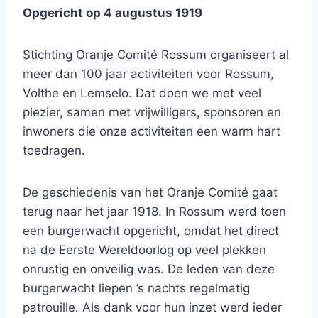
Opgericht op 4 augustus 1919
Stichting Oranje Comité Rossum organiseert al
meer dan 100 jaar activiteiten voor Rossum,
Volthe en Lemselo. Dat doen we met veel
plezier, samen met vrijwilligers, sponsoren en
inwoners die onze activiteiten een warm hart
toedragen.
De geschiedenis van het Oranje Comité gaat
terug naar het jaar 1918. In Rossum werd toen
een burgerwacht opgericht, omdat het direct
na de Eerste Wereldoorlog op veel plekken
onrustig en onveilig was. De leden van deze
burgerwacht liepen ’s nachts regelmatig
patrouille. Als dank voor hun inzet werd ieder