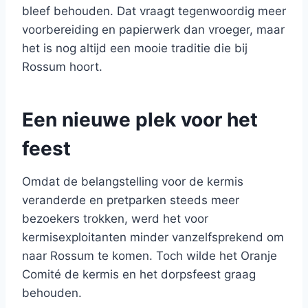
bleef behouden. Dat vraagt tegenwoordig meer
voorbereiding en papierwerk dan vroeger, maar
het is nog altijd een mooie traditie die bij
Rossum hoort.
Een nieuwe plek voor het
feest
Omdat de belangstelling voor de kermis
veranderde en pretparken steeds meer
bezoekers trokken, werd het voor
kermisexploitanten minder vanzelfsprekend om
naar Rossum te komen. Toch wilde het Oranje
Comité de kermis en het dorpsfeest graag
behouden.