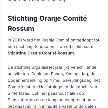
Stichting Oranje Comité
Rossum
In 2010 werd het Oranje Comité omgedoopt tot
een stichting. Sindsdien is de officiële naam
Stichting Oranje Comité Rossum
.
De stichting organiseert jaarlijks verschillende
activiteiten. Denk aan Pasen, Koningsdag, de
Dodenherdenking op 4 mei, Bevrijdingsdag, het
Zomerfeest, de Herfstbingo en de intocht van
Sinterklaas. Ook het paashout halen op
Paaszaterdag en de lampionnenoptocht naar
het paasvuur zijn inmiddels vaste onderdelen