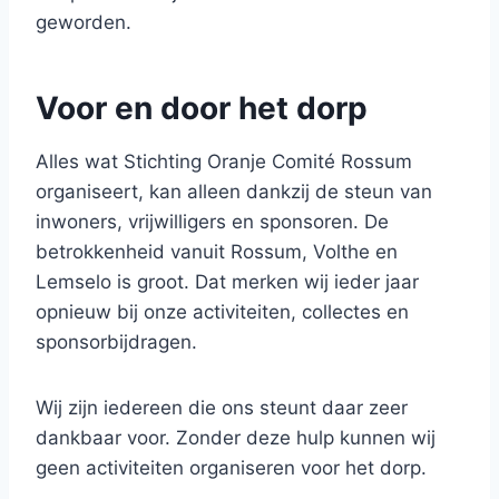
geworden.
Voor en door het dorp
Alles wat Stichting Oranje Comité Rossum
organiseert, kan alleen dankzij de steun van
inwoners, vrijwilligers en sponsoren. De
betrokkenheid vanuit Rossum, Volthe en
Lemselo is groot. Dat merken wij ieder jaar
opnieuw bij onze activiteiten, collectes en
sponsorbijdragen.
Wij zijn iedereen die ons steunt daar zeer
dankbaar voor. Zonder deze hulp kunnen wij
geen activiteiten organiseren voor het dorp.