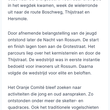
in het wegdek kwamen, week de wielerronde
uit naar de route Boschweg, Thijstraat en
Hersmole.
Door afnemende belangstelling van de jeugd
ontstond later de Nacht van Rossum. De start
en finish lagen toen aan de Grotestraat. Het
parcours liep over het kermisterrein en door de
Thijstraat. De wedstrijd was in eerste instantie
bedoeld voor inwoners uit Rossum. Daarna
volgde de wedstrijd voor elite en beloften.
Het Oranje Comité bleef zoeken naar
activiteiten die jong en oud aanspraken. Zo
ontstonden onder meer de skelter- en
quadraces. Ook het traditionele vogelschieten