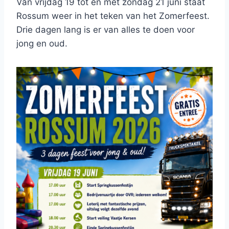
Van vrijdag 19 tot en met zondag 21 juni staat
Rossum weer in het teken van het Zomerfeest.
Drie dagen lang is er van alles te doen voor
jong en oud.